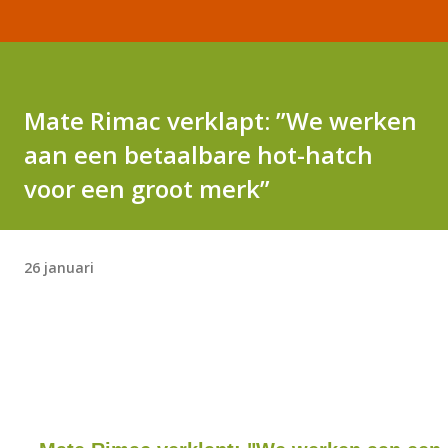
Mate Rimac verklapt: ”We werken
aan een betaalbare hot-hatch
voor een groot merk”
26 januari