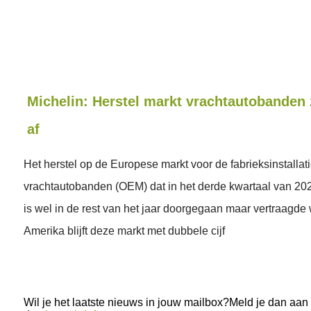
Michelin: Herstel markt vrachtautobanden
af
Het herstel op de Europese markt voor de fabrieksinstallat
vrachtautobanden (OEM) dat in het derde kwartaal van 20
is wel in de rest van het jaar doorgegaan maar vertraagde 
Amerika blijft deze markt met dubbele cijf
Wil je het laatste nieuws in jouw mailbox?Meld je dan aan