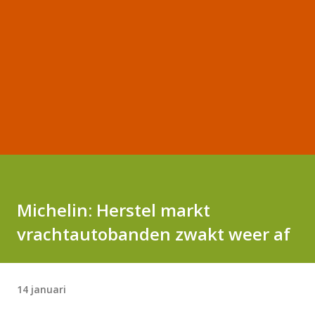
Michelin: Herstel markt
vrachtautobanden zwakt weer af
14 januari