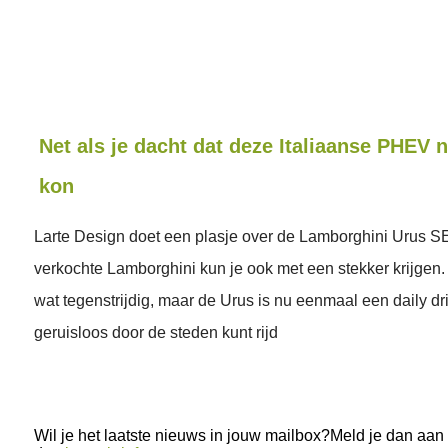
Net als je dacht dat deze Italiaanse PHEV n
kon
Larte Design doet een plasje over de Lamborghini Urus S
verkochte Lamborghini kun je ook met een stekker krijgen.
wat tegenstrijdig, maar de Urus is nu eenmaal een daily dri
geruisloos door de steden kunt rijd
Wil je het laatste nieuws in jouw mailbox?Meld je dan aan