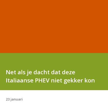
Net als je dacht dat deze
Italiaanse PHEV niet gekker kon
23 januari