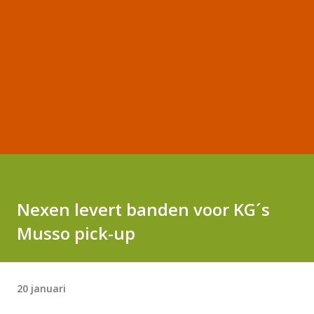
Nexen levert banden voor KG´s
Musso pick-up
20 januari