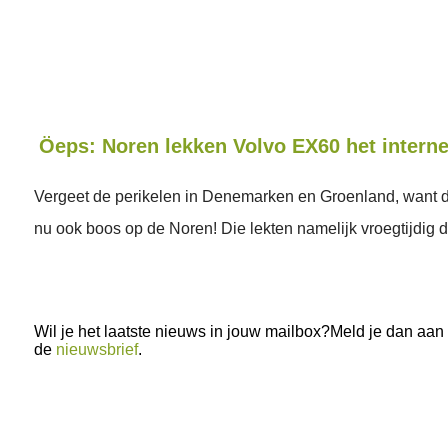
Öeps: Noren lekken Volvo EX60 het interne
Vergeet de perikelen in Denemarken en Groenland, want 
nu ook boos op de Noren! Die lekten namelijk vroegtijdig 
Wil je het laatste nieuws in jouw mailbox?Meld je dan aan
de
nieuwsbrief
.