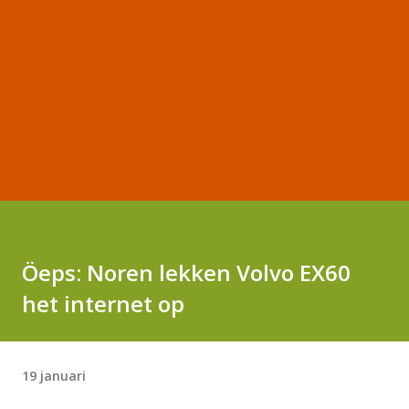
Öeps: Noren lekken Volvo EX60
het internet op
19 januari