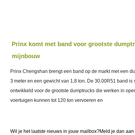
Prinx komt met band voor grootste dumptr
mijnbouw
Prinx Chengshan brengt een band op de markt met een di
3 meter en een gewicht van 1,8 ton. De 30.00R51 band is 
ontwikkeld voor de grootste dumptrucks die werken in ope
voertuigen kunnen tot 120 ton vervoeren en
Wil je het laatste nieuws in jouw mailbox?Meld je dan aan