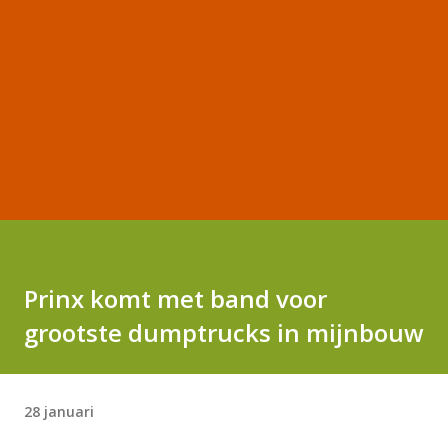
Prinx komt met band voor
grootste dumptrucks in mijnbouw
28 januari