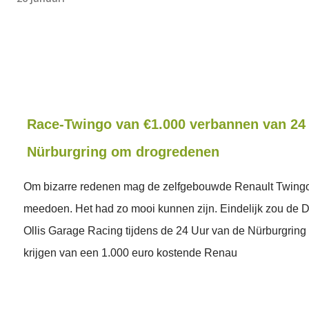
Race-Twingo van €1.000 verbannen van 24
Nürburgring om drogredenen
Om bizarre redenen mag de zelfgebouwde Renault Twingo
meedoen. Het had zo mooi kunnen zijn. Eindelijk zou de 
Ollis Garage Racing tijdens de 24 Uur van de Nürburgring
krijgen van een 1.000 euro kostende Renau