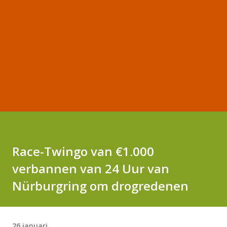
Race-Twingo van €1.000
verbannen van 24 Uur van
Nürburgring om drogredenen
26 januari