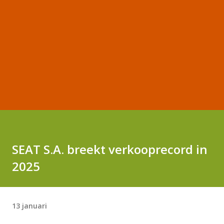
SEAT S.A. breekt verkooprecord in
2025
13 januari