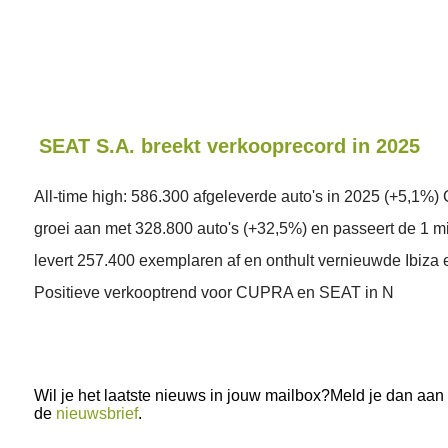
SEAT S.A. breekt verkooprecord in 2025
All-time high: 586.300 afgeleverde auto's in 2025 (+5,1%
groei aan met 328.800 auto's (+32,5%) en passeert de 1 
levert 257.400 exemplaren af en onthult vernieuwde Ibiza
Positieve verkooptrend voor CUPRA en SEAT in N
Wil je het laatste nieuws in jouw mailbox?Meld je dan aan
de
nieuwsbrief
.