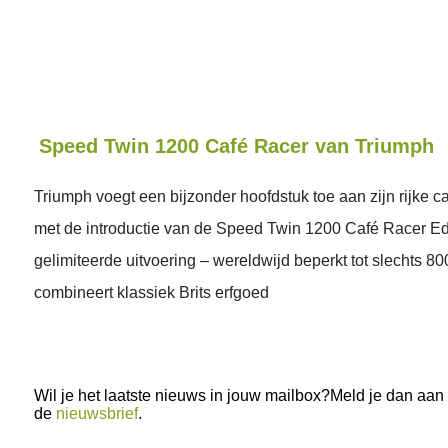
Speed Twin 1200 Café Racer van Triumph
Triumph voegt een bijzonder hoofdstuk toe aan zijn rijke ca
met de introductie van de Speed Twin 1200 Café Racer Ed
gelimiteerde uitvoering – wereldwijd beperkt tot slechts 8
combineert klassiek Brits erfgoed
Wil je het laatste nieuws in jouw mailbox?Meld je dan aan
de
nieuwsbrief
.