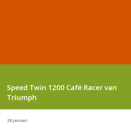
Speed Twin 1200 Café Racer van
Triumph
28 januari