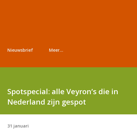
Nieuwsbrief
Meer…
Spotspecial: alle Veyron’s die in
Nederland zijn gespot
31 januari