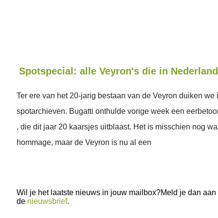
Spotspecial: alle Veyron's die in Nederland
Ter ere van het 20-jarig bestaan van de Veyron duiken we 
spotarchieven. Bugatti onthulde vorige week een eerbeto
, die dit jaar 20 kaarsjes uitblaast. Het is misschien nog w
hommage, maar de Veyron is nu al een
Wil je het laatste nieuws in jouw mailbox?Meld je dan aan
de
nieuwsbrief
.