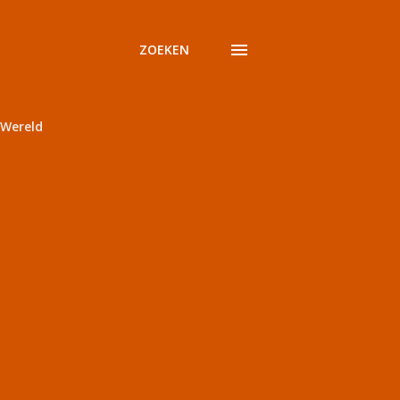
ZOEKEN
Wereld