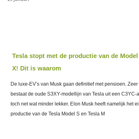
Tesla stopt met de productie van de Model
X! Dit is waarom
De luxe-EV's van Musk gaan definitief met pensioen. Zeer
bestaat de oude S3XY-modellijn van Tesla uit een C3YC-
toch net wat minder lekker. Elon Musk heeft namelijk het e
productie van de Tesla Model S en Tesla M