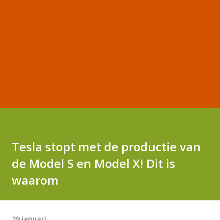
Tesla stopt met de productie van
de Model S en Model X! Dit is
waarom
29 januari