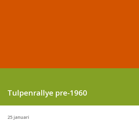
Tulpenrallye pre-1960
25 januari