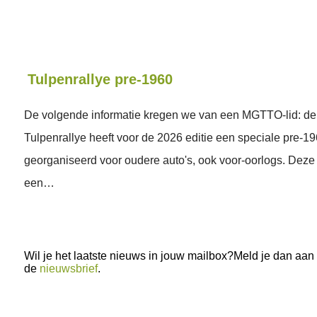
Tulpenrallye pre-1960
De volgende informatie kregen we van een MGTTO-lid: d
Tulpenrallye heeft voor de 2026 editie een speciale pre-1
georganiseerd voor oudere auto's, ook voor-oorlogs. Deze k
een…
Wil je het laatste nieuws in jouw mailbox?Meld je dan aan
de
nieuwsbrief
.