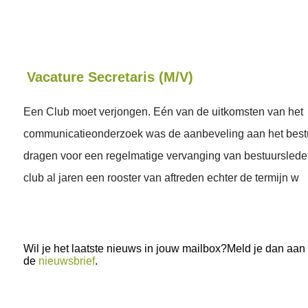
Vacature Secretaris (M/V)
Een Club moet verjongen. Eén van de uitkomsten van het
communicatieonderzoek was de aanbeveling aan het bestu
dragen voor een regelmatige vervanging van bestuurslede
club al jaren een rooster van aftreden echter de termijn w
Wil je het laatste nieuws in jouw mailbox?Meld je dan aan
de
nieuwsbrief
.