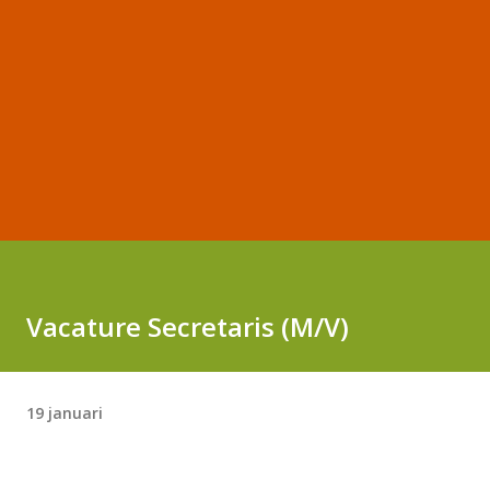
Vacature Secretaris (M/V)
19 januari