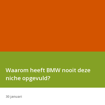
Waarom heeft BMW nooit deze
niche opgevuld?
30 januari