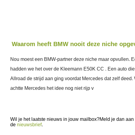
Waarom heeft BMW nooit deze niche opge
Nou moest een BMW-partner deze niche maar opvullen. Ee
hadden we het over de Kleemann E50K CC . Een auto die 
Allroad de strijd aan ging voordat Mercedes dat zelf deed.
achtte Mercedes het idee nog niet rijp v
Wil je het laatste nieuws in jouw mailbox?Meld je dan aan
de
nieuwsbrief
.