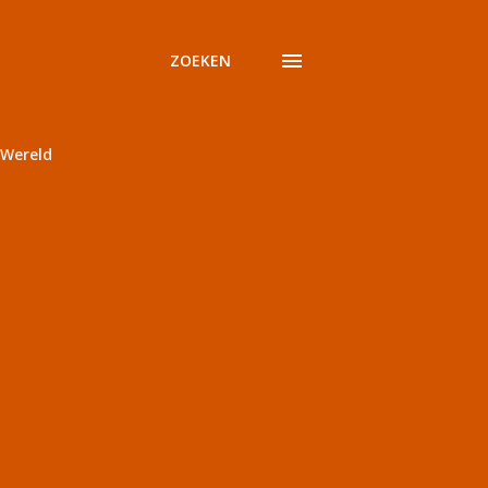
ZOEKEN
Wereld