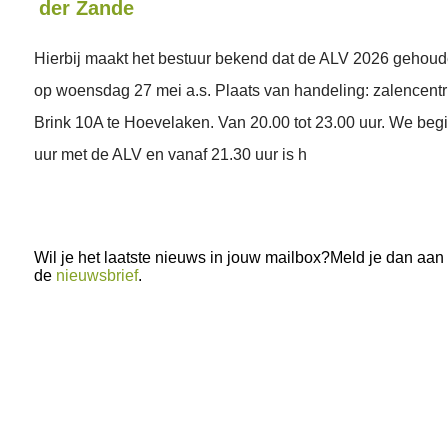
der Zande
Hierbij maakt het bestuur bekend dat de ALV 2026 gehou
op woensdag 27 mei a.s. Plaats van handeling: zalencent
Brink 10A te Hoevelaken. Van 20.00 tot 23.00 uur. We be
uur met de ALV en vanaf 21.30 uur is h
Wil je het laatste nieuws in jouw mailbox?Meld je dan aan
de
nieuwsbrief
.