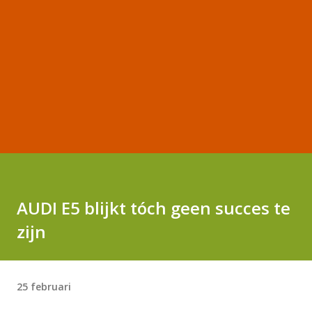
AUDI E5 blijkt tóch geen succes te
zijn
25 februari