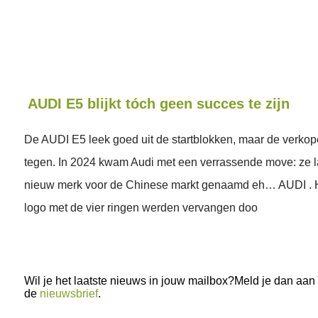
AUDI E5 blijkt tóch geen succes te zijn
De AUDI E5 leek goed uit de startblokken, maar de verkop
tegen. In 2024 kwam Audi met een verrassende move: ze 
nieuw merk voor de Chinese markt genaamd eh… AUDI . H
logo met de vier ringen werden vervangen doo
Wil je het laatste nieuws in jouw mailbox?Meld je dan aan
de
nieuwsbrief
.