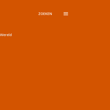
ZOEKEN
Wereld