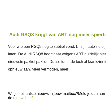
Audi RSQ8 krijgt van ABT nog meer spierb
Voor wie een RSQ8 nog te subtiel vond. Er zijn auto's die 
laten. De Audi RSQ8 hoort daar volgens ABT duidelijk niet 
nieuwste pakket pakt de Duitse tuner de toch al krankzinn
opnieuw aan. Meer vermogen, meer
Wil je het laatste nieuws in jouw mailbox?Meld je dan aan
de
nieuwsbrief
.