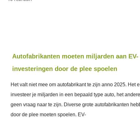
Autofabrikanten moeten miljarden aan EV-
investeringen door de plee spoelen
Het valt niet mee om autofabrikant te zijn anno 2025. Het
investeer je miljarden in een bepaald type auto, het andere
geen vraag naar te zijn. Diverse grote autofabrikanten he
door de plee moeten spoelen. EV-