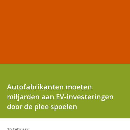
Autofabrikanten moeten
miljarden aan EV-investeringen
door de plee spoelen
16 februari