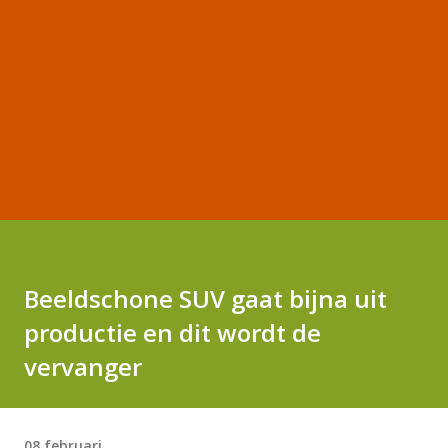
Beeldschone SUV gaat bijna uit
productie en dit wordt de
vervanger
08 februari