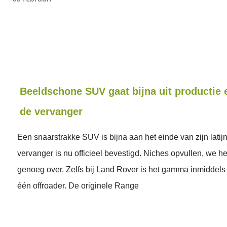
Beeldschone SUV gaat bijna uit productie 
de vervanger
Een snaarstrakke SUV is bijna aan het einde van zijn latij
vervanger is nu officieel bevestigd. Niches opvullen, we h
genoeg over. Zelfs bij Land Rover is het gamma inmiddels
één offroader. De originele Range