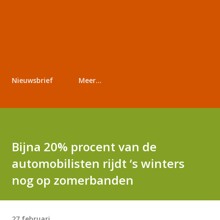
Nieuwsbrief
Meer…
Bijna 20% procent van de
automobilisten rijdt ‘s winters
nog op zomerbanden
27 februari