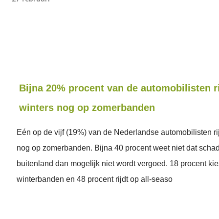
Bijna 20% procent van de automobilisten ri
winters nog op zomerbanden
Eén op de vijf (19%) van de Nederlandse automobilisten rij
nog op zomerbanden. Bijna 40 procent weet niet dat schad
buitenland dan mogelijk niet wordt vergoed. 18 procent kie
winterbanden en 48 procent rijdt op all-seaso