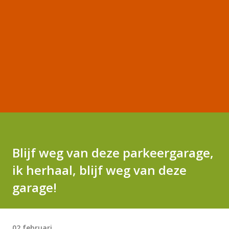
Blijf weg van deze parkeergarage,
ik herhaal, blijf weg van deze
garage!
02 februari