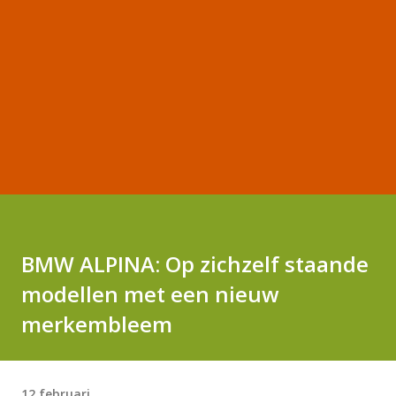
BMW ALPINA: Op zichzelf staande
modellen met een nieuw
merkembleem
12 februari