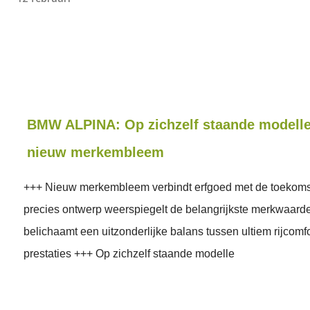
BMW ALPINA: Op zichzelf staande modell
nieuw merkembleem
+++ Nieuw merkembleem verbindt erfgoed met de toekomst
precies ontwerp weerspiegelt de belangrijkste merkwaard
belichaamt een uitzonderlijke balans tussen ultiem rijcomf
prestaties +++ Op zichzelf staande modelle