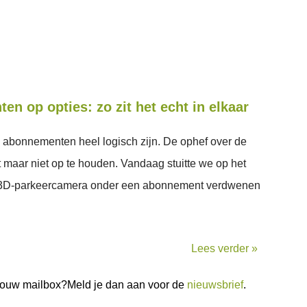
 op opties: zo zit het echt in elkaar
 abonnementen heel logisch zijn. De ophef over de
maar niet op te houden. Vandaag stuitte we op het
 3D-parkeercamera onder een abonnement verdwenen
Lees verder »
n jouw mailbox?Meld je dan aan voor de
nieuwsbrief
.