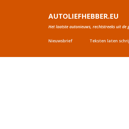
AUTOLIEFHEBBER.EU
Het laatste autonieuws, rechtstreeks uit de 
Nieuwsbrief
Teksten laten schri