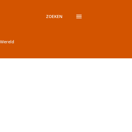
ZOEKEN
Wereld