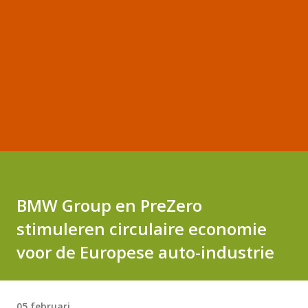
BMW Group en PreZero
stimuleren circulaire economie
voor de Europese auto-industrie
05 februari