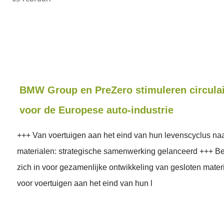
BMW Group en PreZero stimuleren circula
voor de Europese auto-industrie
+++ Van voertuigen aan het eind van hun levenscyclus na
materialen: strategische samenwerking gelanceerd +++ Be
zich in voor gezamenlijke ontwikkeling van gesloten mater
voor voertuigen aan het eind van hun l