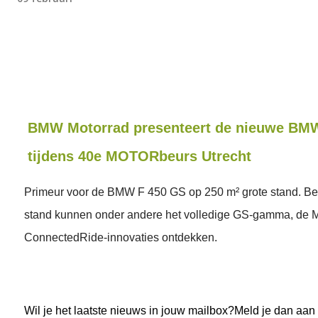
BMW Motorrad presenteert de nieuwe BM
tijdens 40e MOTORbeurs Utrecht
Primeur voor de BMW F 450 GS op 250 m² grote stand. B
stand kunnen onder andere het volledige GS-gamma, de 
ConnectedRide-innovaties ontdekken.
Wil je het laatste nieuws in jouw mailbox?Meld je dan aan