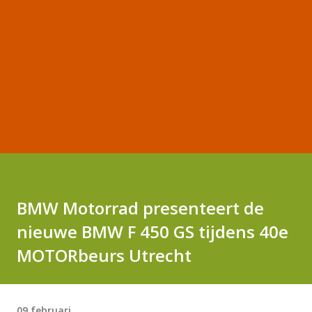
BMW Motorrad presenteert de
nieuwe BMW F 450 GS tijdens 40e
MOTORbeurs Utrecht
09 februari