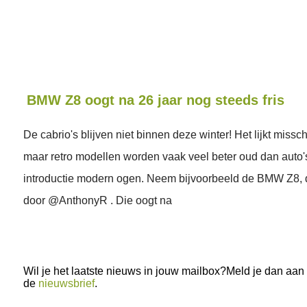
BMW Z8 oogt na 26 jaar nog steeds fris
De cabrio's blijven niet binnen deze winter! Het lijkt missch
maar retro modellen worden vaak veel beter oud dan auto's
introductie modern ogen. Neem bijvoorbeeld de BMW Z8, di
door @AnthonyR . Die oogt na
Wil je het laatste nieuws in jouw mailbox?Meld je dan aan
de
nieuwsbrief
.