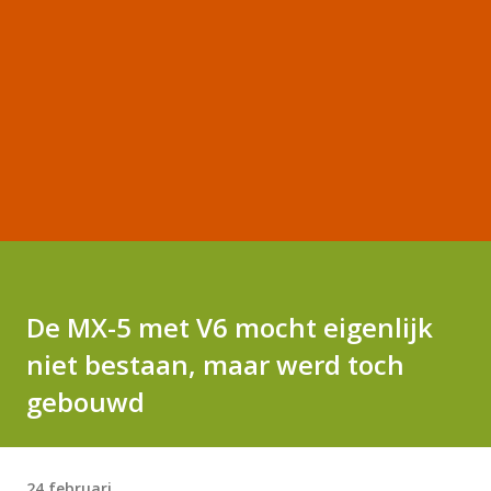
De MX-5 met V6 mocht eigenlijk
niet bestaan, maar werd toch
gebouwd
24 februari