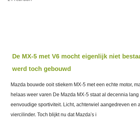
De MX-5 met V6 mocht eigenlijk niet besta
werd toch gebouwd
Mazda bouwde ooit stiekem MX-5 met een echte motor, maar
helaas weer varen De Mazda MX-5 staat al decennia lang
eenvoudige sportiviteit. Licht, achterwiel aangedreven en a
viercilinder. Toch blijkt nu dat Mazda's i