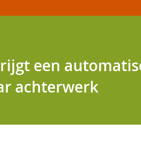
ijgt een automatis
ar achterwerk