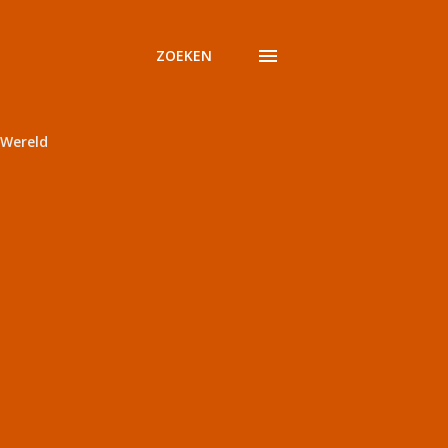
ZOEKEN
Wereld