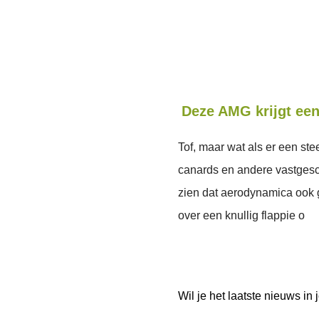
Deze AMG krijgt een
Tof, maar wat als er een ste
canards en andere vastgesc
zien dat aerodynamica ook
over een knullig flappie o
Wil je het laatste nieuws i