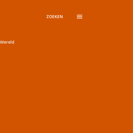
ZOEKEN
Wereld