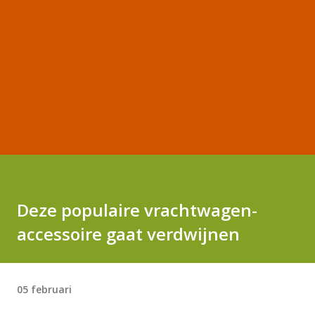
Deze populaire vrachtwagen-
accessoire gaat verdwijnen
05 februari