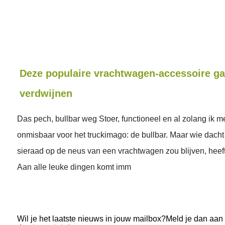
Deze populaire vrachtwagen-accessoire ga
verdwijnen
Das pech, bullbar weg Stoer, functioneel en al zolang ik 
onmisbaar voor het truckimago: de bullbar. Maar wie dacht 
sieraad op de neus van een vrachtwagen zou blijven, heef
Aan alle leuke dingen komt imm
Wil je het laatste nieuws in jouw mailbox?Meld je dan aan