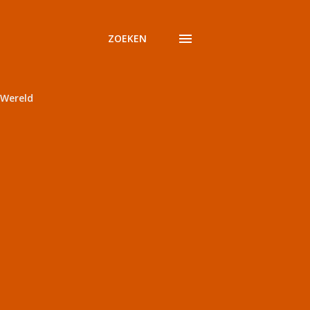
ZOEKEN
Wereld