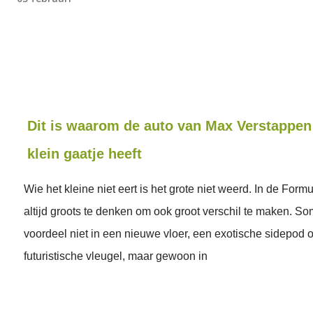
Dit is waarom de auto van Max Verstappen
klein gaatje heeft
Wie het kleine niet eert is het grote niet weerd. In de Formu
altijd groots te denken om ook groot verschil te maken. Som
voordeel niet in een nieuwe vloer, een exotische sidepod 
futuristische vleugel, maar gewoon in