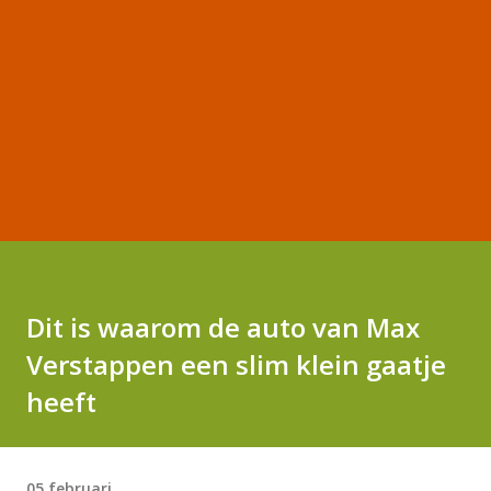
Dit is waarom de auto van Max
Verstappen een slim klein gaatje
heeft
05 februari