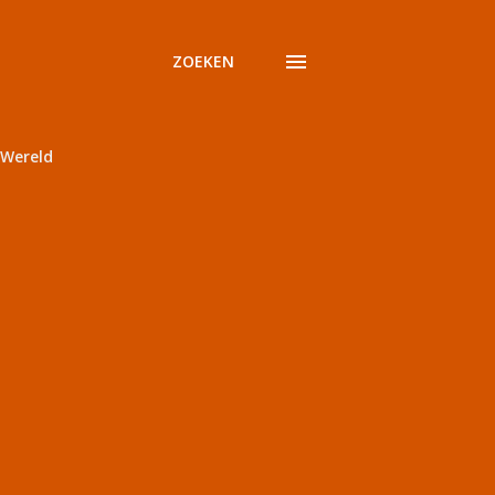
ZOEKEN
Wereld