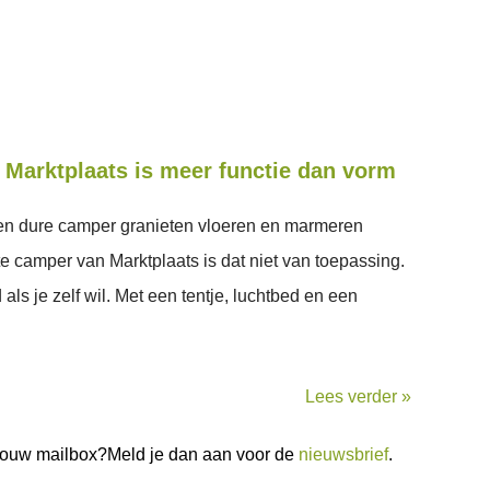
Marktplaats is meer functie dan vorm
 een dure camper granieten vloeren en marmeren
e camper van Marktplaats is dat niet van toepassing.
ls je zelf wil. Met een tentje, luchtbed en een
Lees verder »
n jouw mailbox?Meld je dan aan voor de
nieuwsbrief
.