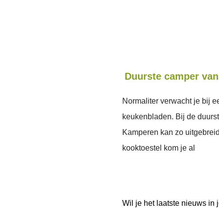
Duurste camper van 
Normaliter verwacht je bij
keukenbladen. Bij de duurst
Kamperen kan zo uitgebreid a
kooktoestel kom je al
Wil je het laatste nieuws i