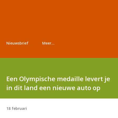
Nieuwsbrief
Meer…
Een Olympische medaille levert je
in dit land een nieuwe auto op
18 februari