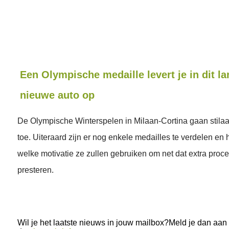
Een Olympische medaille levert je in dit l
nieuwe auto op
De Olympische Winterspelen in Milaan-Cortina gaan stila
toe. Uiteraard zijn er nog enkele medailles te verdelen en 
welke motivatie ze zullen gebruiken om net dat extra procen
presteren.
Wil je het laatste nieuws in jouw mailbox?Meld je dan aan