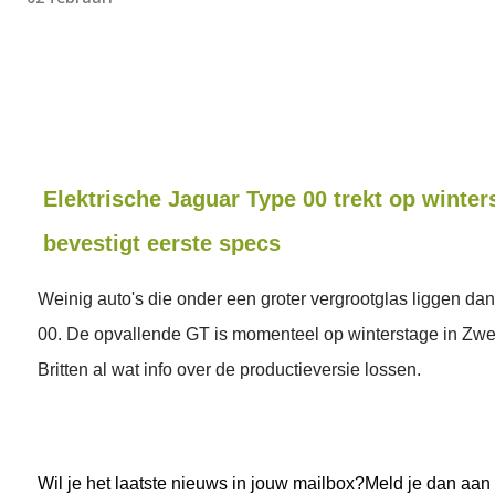
Elektrische Jaguar Type 00 trekt op winter
bevestigt eerste specs
Weinig auto's die onder een groter vergrootglas liggen da
00. De opvallende GT is momenteel op winterstage in Zw
Britten al wat info over de productieversie lossen.
Wil je het laatste nieuws in jouw mailbox?Meld je dan aan