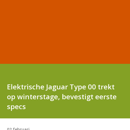
Elektrische Jaguar Type 00 trekt
op winterstage, bevestigt eerste
specs
02 februari