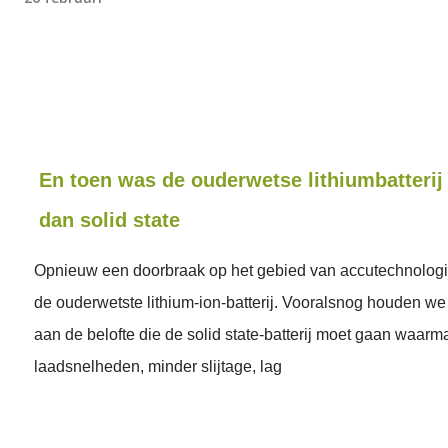
En toen was de ouderwetse lithiumbatterij
dan solid state
Opnieuw een doorbraak op het gebied van accutechnologi
de ouderwetste lithium-ion-batterij. Vooralsnog houden we 
aan de belofte die de solid state-batterij moet gaan waar
laadsnelheden, minder slijtage, lag