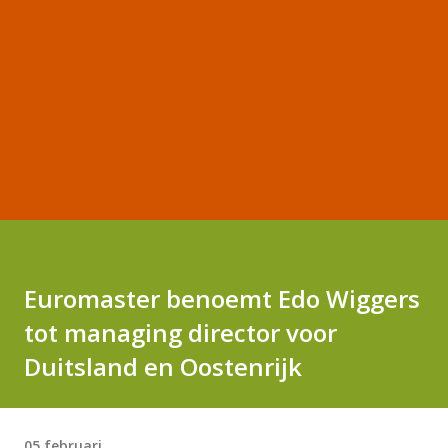
Euromaster benoemt Edo Wiggers
tot managing director voor
Duitsland en Oostenrijk
05 februari