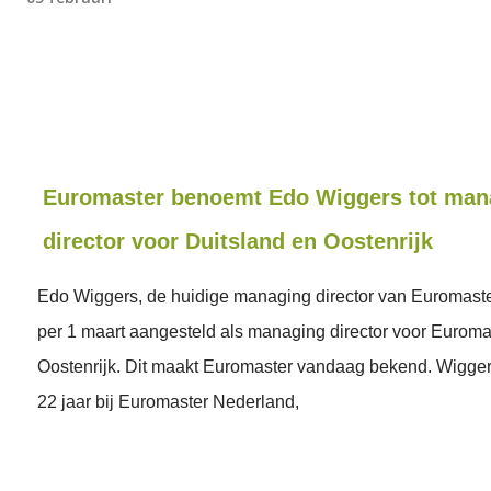
Euromaster benoemt Edo Wiggers tot man
director voor Duitsland en Oostenrijk
Edo Wiggers, de huidige managing director van Euromaste
per 1 maart aangesteld als managing director voor Euroma
Oostenrijk. Dit maakt Euromaster vandaag bekend. Wiggers
22 jaar bij Euromaster Nederland,