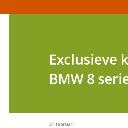
Exclusieve 
BMW 8 serie 
21 februari