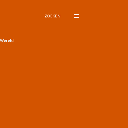
ZOEKEN
Wereld