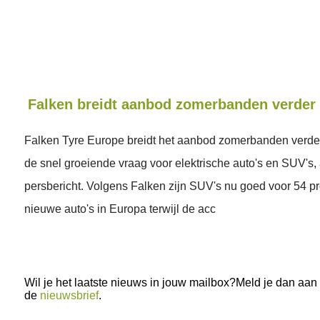
Falken breidt aanbod zomerbanden verder 
Falken Tyre Europe breidt het aanbod zomerbanden verder 
de snel groeiende vraag voor elektrische auto's en SUV's,
persbericht. Volgens Falken zijn SUV's nu goed voor 54 p
nieuwe auto's in Europa terwijl de acc
Wil je het laatste nieuws in jouw mailbox?Meld je dan aan
de
nieuwsbrief
.