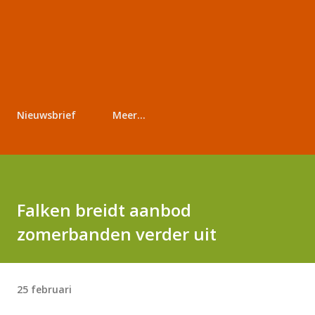
Nieuwsbrief
Meer…
Falken breidt aanbod
zomerbanden verder uit
25 februari