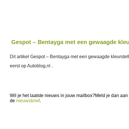
Gespot – Bentayga met een gewaagde kleur
Dit artikel Gespot – Bentayga met een gewaagde kleurstel
eerst op Autoblog.nl .
Wil je het laatste nieuws in jouw mailbox?Meld je dan aan
de
nieuwsbrief
.