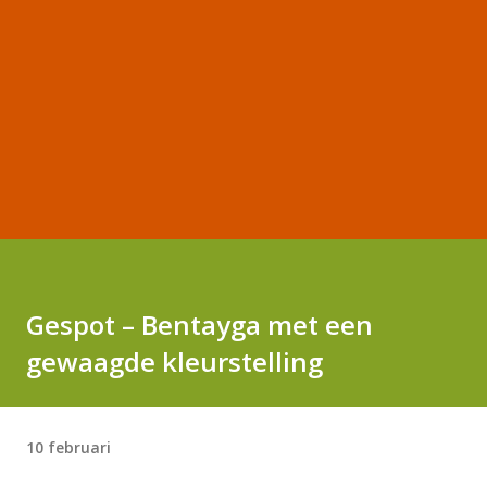
Gespot – Bentayga met een
gewaagde kleurstelling
10 februari