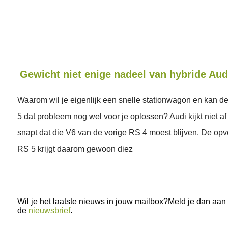
Gewicht niet enige nadeel van hybride Aud
Waarom wil je eigenlijk een snelle stationwagon en kan 
5 dat probleem nog wel voor je oplossen? Audi kijkt niet a
snapt dat die V6 van de vorige RS 4 moest blijven. De o
RS 5 krijgt daarom gewoon diez
Wil je het laatste nieuws in jouw mailbox?Meld je dan aan
de
nieuwsbrief
.