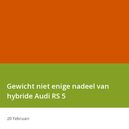
Gewicht niet enige nadeel van
hybride Audi RS 5
20 februari