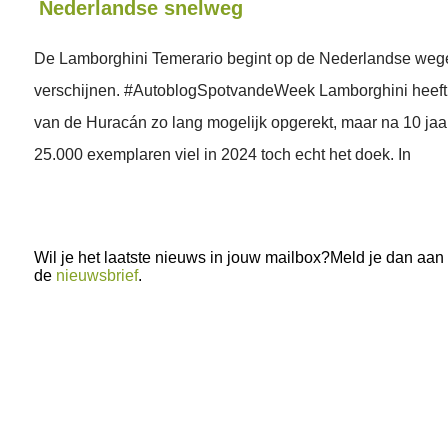
Nederlandse snelweg
De Lamborghini Temerario begint op de Nederlandse weg
verschijnen. #AutoblogSpotvandeWeek Lamborghini heeft
van de Huracán zo lang mogelijk opgerekt, maar na 10 ja
25.000 exemplaren viel in 2024 toch echt het doek. In
Wil je het laatste nieuws in jouw mailbox?Meld je dan aan
de
nieuwsbrief
.