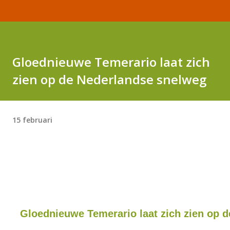
Gloednieuwe Temerario laat zich
zien op de Nederlandse snelweg
15 februari
Gloednieuwe Temerario laat zich zien op d