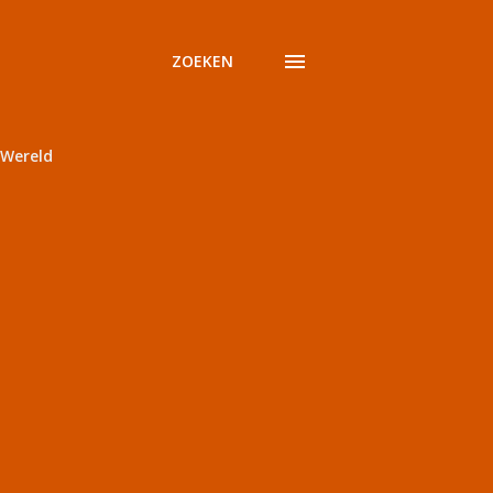
ZOEKEN
Wereld