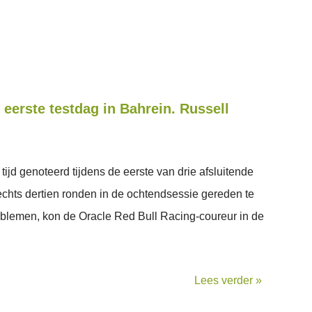
 eerste testdag in Bahrein. Russell
tijd genoteerd tijdens de eerste van drie afsluitende
echts dertien ronden in de ochtendsessie gereden te
blemen, kon de Oracle Red Bull Racing-coureur in de
Lees verder »