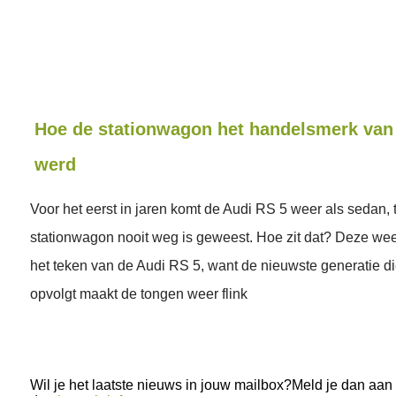
Hoe de stationwagon het handelsmerk van
werd
Voor het eerst in jaren komt de Audi RS 5 weer als sedan, t
stationwagon nooit weg is geweest. Hoe zit dat? Deze week
het teken van de Audi RS 5, want de nieuwste generatie d
opvolgt maakt de tongen weer flink
Wil je het laatste nieuws in jouw mailbox?Meld je dan aan