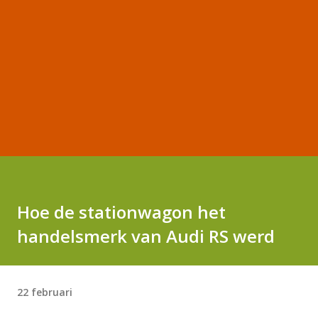
Hoe de stationwagon het
handelsmerk van Audi RS werd
22 februari