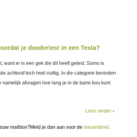
oordat je doodvriest in een Tesla?
, want er is een gek die dit heeft getest. Soms is
tie achteraf toch heel nuttig. In die categorie bevinden
 namelijk afvragen hoe lang je in de barre kou kunt
Lees verder »
n jouw mailbox?Meld je dan aan voor de
nieuwsbrief
.