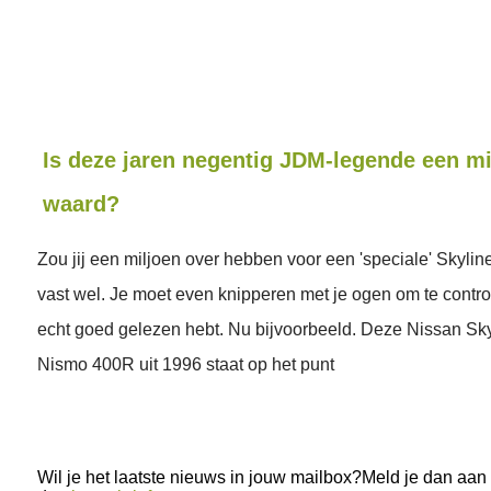
Is deze jaren negentig JDM-legende een mi
waard?
Zou jij een miljoen over hebben voor een 'speciale' Skylin
vast wel. Je moet even knipperen met je ogen om te control
echt goed gelezen hebt. Nu bijvoorbeeld. Deze Nissan Sk
Nismo 400R uit 1996 staat op het punt
Wil je het laatste nieuws in jouw mailbox?Meld je dan aan