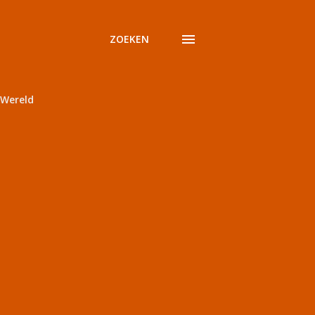
ZOEKEN
Wereld