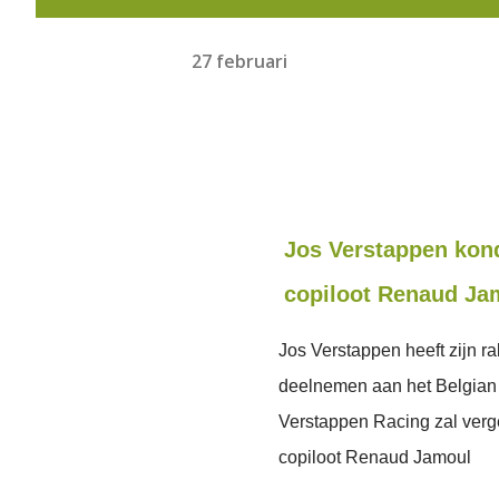
27 februari
Jos Verstappen kon
copiloot Renaud Ja
Jos Verstappen heeft zijn 
deelnemen aan het Belgian 
Verstappen Racing zal verg
copiloot Renaud Jamoul